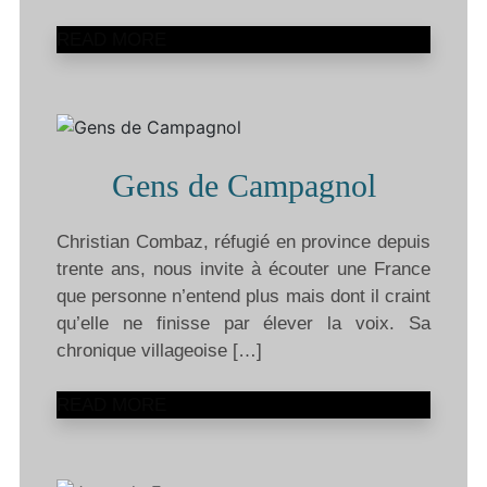
READ MORE
Gens de Campagnol
Christian Combaz, réfugié en province depuis
trente ans, nous invite à écouter une France
que personne n’entend plus mais dont il craint
qu’elle ne finisse par élever la voix. Sa
chronique villageoise […]
READ MORE