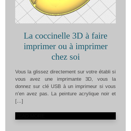
La coccinelle 3D à faire
imprimer ou à imprimer
chez soi
Vous la glissez directement sur votre établi si
vous avez une imprimante 3D, vous la
donnez sur clé USB à un imprimeur si vous
n’en avez pas. La peinture acrylique noir et
[…]
READ MORE