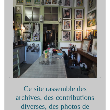
Ce site rassemble des
archives, des contributions
diverses, des photos de