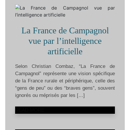
La France de Campagnol
vue par l’intelligence
artificielle
Selon Christian Combaz, “La France de
Campagnol” représente une vision spécifique
de la France rurale et périphérique, celle des
“gens de peu” ou des “braves gens”, souvent
ignorés ou méprisés par les […]
READ MORE