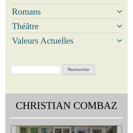
Phot
Romans
Théâtre
Valeurs Actuelles
Vidé
Rechercher :
CHRISTIAN COMBAZ