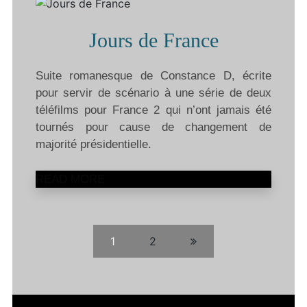
Jours de France
Suite romanesque de Constance D, écrite
pour servir de scénario à une série de deux
téléfilms pour France 2 qui n’ont jamais été
tournés pour cause de changement de
majorité présidentielle.
READ MORE
1
2