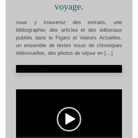
voyage.
vous y trouverez des extraits, une
bibliographie, des articles et des éditoriaux
publiés dans le Figaro et Valeurs Actuelles,
un ensemble de textes issus de chroniques
télévisuelles, des photos de séjour en […]
READ MORE
Lecteur
vidéo