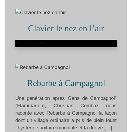
Clavier le nez en l’air
READ MORE
Rebarbe à Campagnol
Une génération après Gens de Campagnol”
(Flammarion), Christian Combaz nous
raconte avec Rebarbe à Campagnol la façon
dont un village ordinaire a pris de plein fouet
l’hystérie sanitaire mondiale et la dérive […]