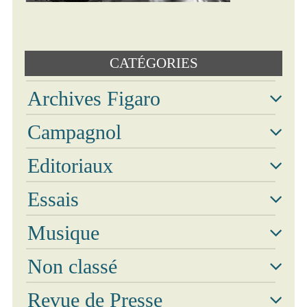
Photos
CATÉGORIES
Vidéos
Archives Figaro
Campagnol
Editoriaux
Essais
Musique
Non classé
Revue de Presse