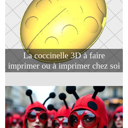
La coccinelle 3D à faire
imprimer ou à imprimer chez soi