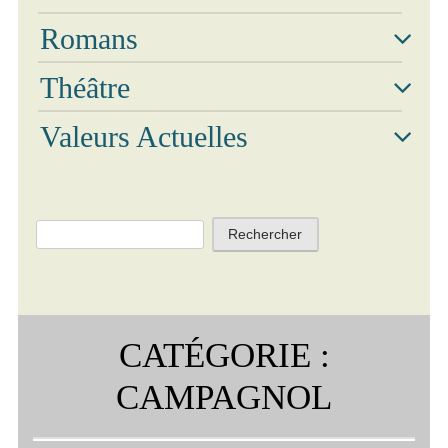
Romans
Théâtre
Valeurs Actuelles
Rechercher :
CATÉGORIE :
CAMPAGNOL