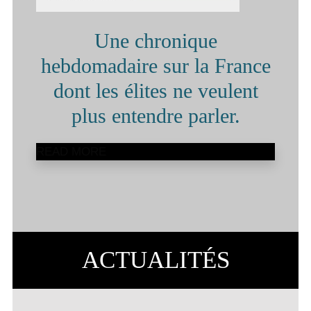
Une chronique
hebdomadaire sur la France
dont les élites ne veulent
plus entendre parler.
READ MORE
ACTUALITÉS