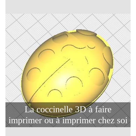
La coccinelle 3D à faire
imprimer ou à imprimer chez soi