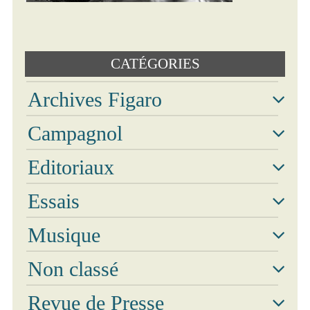
Photos
CATÉGORIES
Vidéos
Archives Figaro
Campagnol
Editoriaux
Essais
Musique
Non classé
Revue de Presse