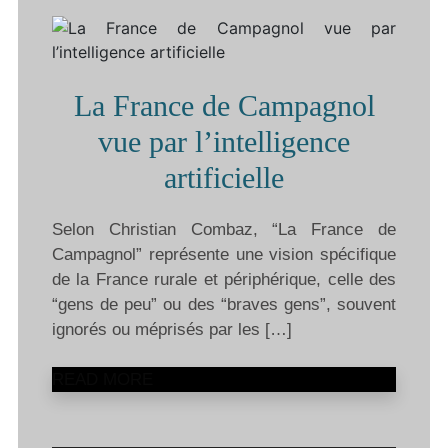
La France de Campagnol
vue par l’intelligence
artificielle
Selon Christian Combaz, “La France de
Campagnol” représente une vision spécifique
de la France rurale et périphérique, celle des
“gens de peu” ou des “braves gens”, souvent
ignorés ou méprisés par les […]
READ MORE