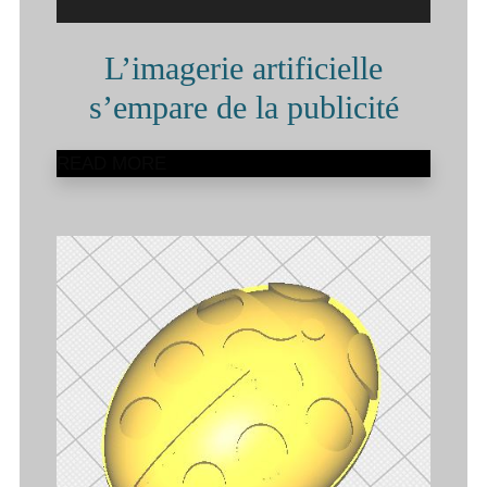
L’imagerie artificielle
s’empare de la publicité
READ MORE