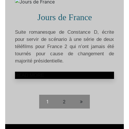
Jours de France
Suite romanesque de Constance D, écrite
pour servir de scénario à une série de deux
téléfilms pour France 2 qui n’ont jamais été
tournés pour cause de changement de
majorité présidentielle.
READ MORE
1
2