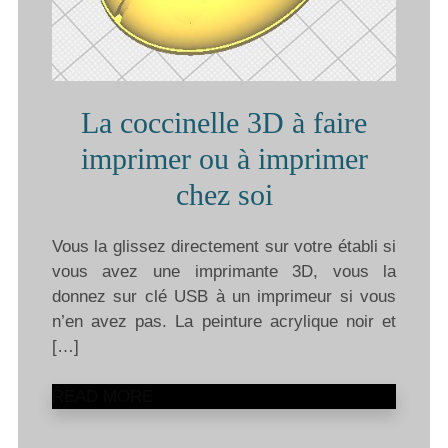
La coccinelle 3D à faire
imprimer ou à imprimer
chez soi
Vous la glissez directement sur votre établi si
vous avez une imprimante 3D, vous la
donnez sur clé USB à un imprimeur si vous
n’en avez pas. La peinture acrylique noir et
[…]
READ MORE