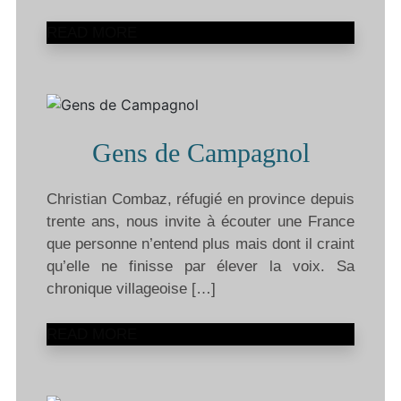
READ MORE
Gens de Campagnol
Christian Combaz, réfugié en province depuis
trente ans, nous invite à écouter une France
que personne n’entend plus mais dont il craint
qu’elle ne finisse par élever la voix. Sa
chronique villageoise […]
READ MORE