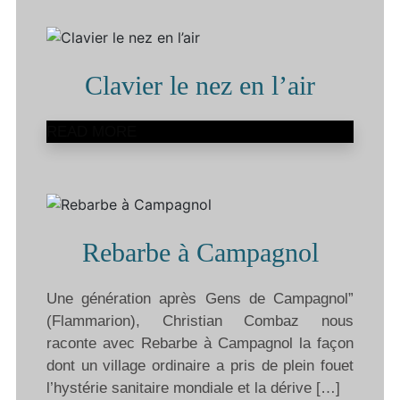
Clavier le nez en l’air
READ MORE
Rebarbe à Campagnol
Une génération après Gens de Campagnol”
(Flammarion), Christian Combaz nous
raconte avec Rebarbe à Campagnol la façon
dont un village ordinaire a pris de plein fouet
l’hystérie sanitaire mondiale et la dérive […]