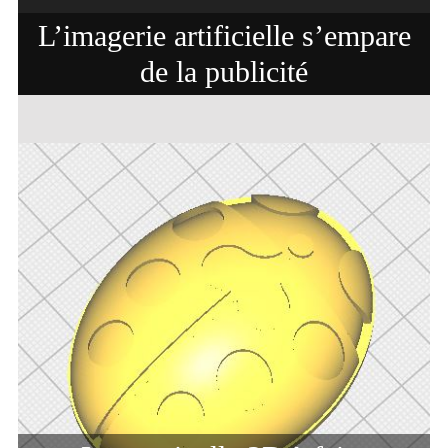
L’imagerie artificielle s’empare
de la publicité