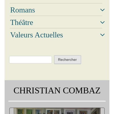
Phot
Romans
Théâtre
Valeurs Actuelles
Vidé
Rechercher :
CHRISTIAN COMBAZ