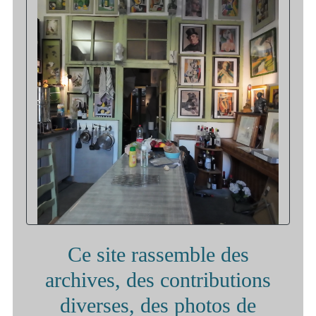
Ce site rassemble des
archives, des contributions
diverses, des photos de