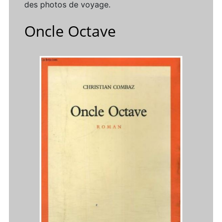
des photos de voyage.
Oncle Octave