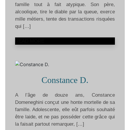
famille tout à fait atypique. Son père,
alcoolique, tire le diable par la queue, exerce
mille métiers, tente des transactions risquées
qui […]
READ MORE
Constance D.
A l’âge de douze ans, Constance
Domeneghini conçut une honte mortelle de sa
famille. Adolescente, elle eût parfois souhaité
être laide, et ne pas posséder cette grâce qui
la faisait partout remarquer, […]