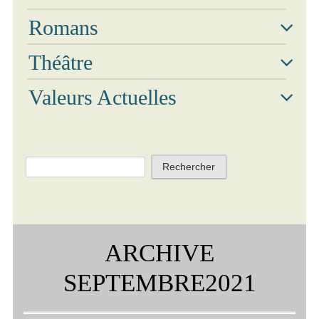
Romans
Vidé
Théâtre
Valeurs Actuelles
Rechercher :
ARCHIVE
SEPTEMBRE2021