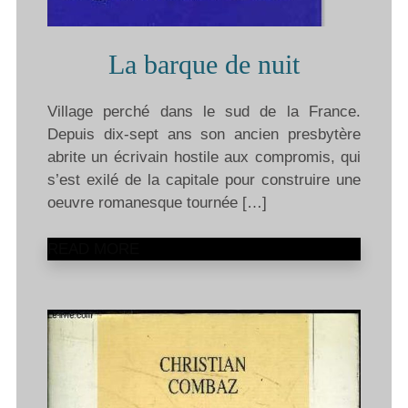
La barque de nuit
Village perché dans le sud de la France.
Depuis dix-sept ans son ancien presbytère
abrite un écrivain hostile aux compromis, qui
s’est exilé de la capitale pour construire une
oeuvre romanesque tournée […]
READ MORE