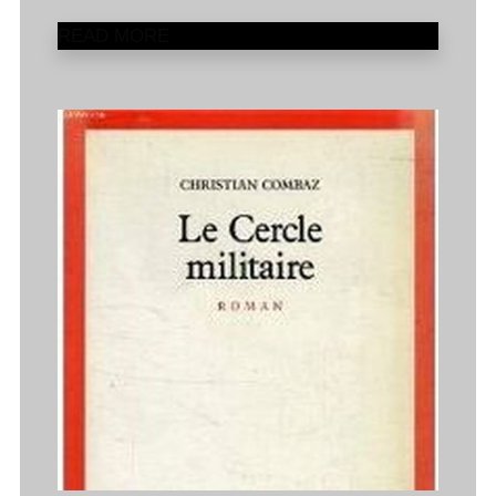
READ MORE