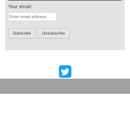
Your email: