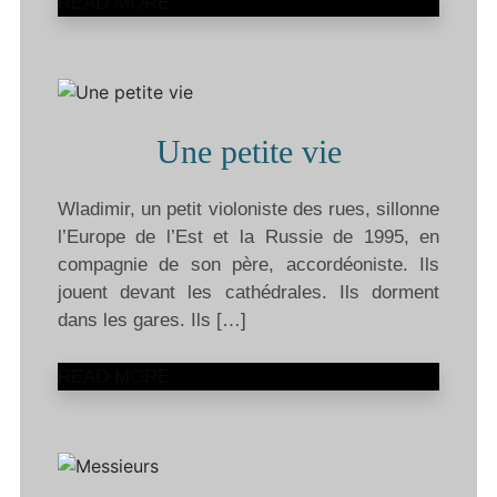
READ MORE
Une petite vie
Wladimir, un petit violoniste des rues, sillonne
l’Europe de l’Est et la Russie de 1995, en
compagnie de son père, accordéoniste. Ils
jouent devant les cathédrales. Ils dorment
dans les gares. Ils […]
READ MORE