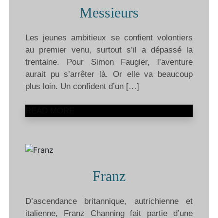
Messieurs
Les jeunes ambitieux se confient volontiers
au premier venu, surtout s’il a dépassé la
trentaine. Pour Simon Faugier, l’aventure
aurait pu s’arrêter là. Or elle va beaucoup
plus loin. Un confident d’un […]
READ MORE
Franz
D’ascendance britannique, autrichienne et
italienne, Franz Channing fait partie d’une