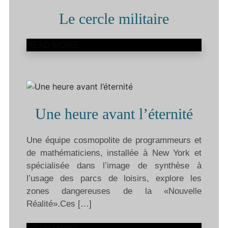
Le cercle militaire
READ MORE
Une heure avant l’éternité
Une équipe cosmopolite de programmeurs et
de mathématiciens, installée à New York et
spécialisée dans l’image de synthèse à
l’usage des parcs de loisirs, explore les
zones dangereuses de la «Nouvelle
Réalité».Ces […]