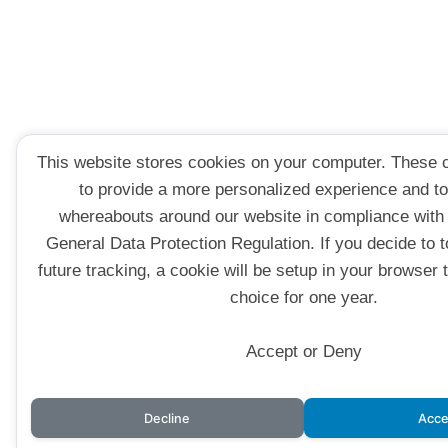
This website stores cookies on your computer. These 
to provide a more personalized experience and to
whereabouts around our website in compliance with
General Data Protection Regulation. If you decide to t
future tracking, a cookie will be setup in your browser
choice for one year.
Accept or Deny
Decline
Acce