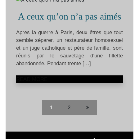
A ceux qu’on n’a pas aimés
Apres la guerre à Paris, deux êtres que tout
semble séparer, un restaurateur homosexuel
et un juge catholique et père de famille, sont
réunis par le sauvetage d’une fillette
abandonnée. Pendant trente […]
READ MORE
1
2