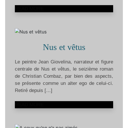
READ MORE
Nus et vêtus
Le peintre Jean Giovelina, narrateur et figure
centrale de Nus et vêtus, le seizième roman
de Christian Combaz, par bien des aspects,
se présente comme un alter ego de celui-ci.
Retiré depuis […]
READ MORE