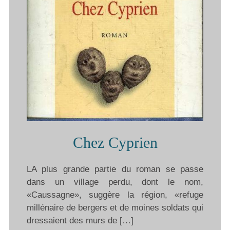
Chez Cyprien
LA plus grande partie du roman se passe
dans un village perdu, dont le nom,
«Caussagne», suggère la région, «refuge
millénaire de bergers et de moines soldats qui
dressaient des murs de […]